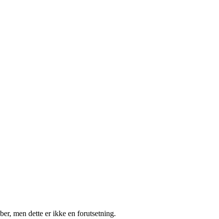
bber, men dette er ikke en forutsetning.