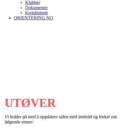
Klubber
Dokumenter
Kretshistorie
ORIENTERING.NO
UTØVER
Vi holder på med å oppdatere siden med innhold og lenker om
følgende emner: