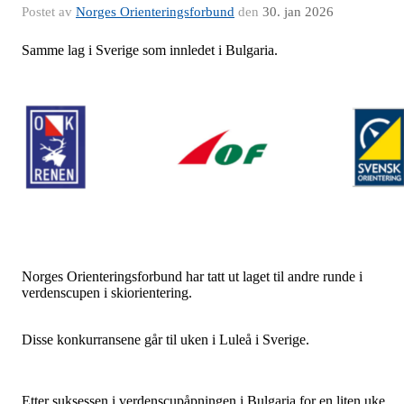
Postet av
Norges Orienteringsforbund
den
30. jan 2026
Samme lag i Sverige som innledet i Bulgaria.
Norges Orienteringsforbund har tatt ut laget til andre runde i
verdenscupen i skiorientering.
Disse konkurransene går til uken i Luleå i Sverige.
Etter suksessen i verdenscupåpningen i Bulgaria for en liten uke