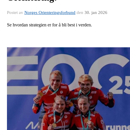
Postet av
Norges Orienteringsforbund
den
30. jan 2026
Se hvordan strategien er for å bli best i verden.