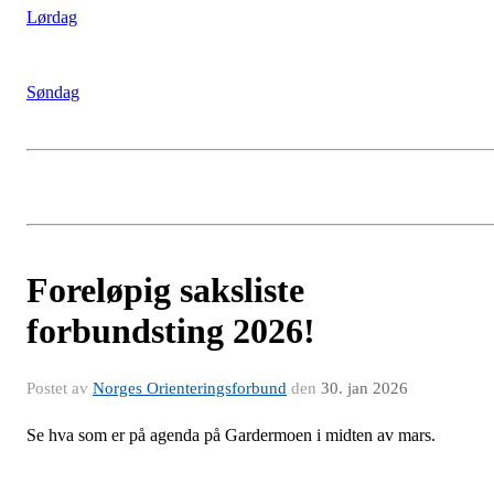
Lørdag
Søndag
Foreløpig saksliste
forbundsting 2026!
Postet av
Norges Orienteringsforbund
den
30. jan 2026
Se hva som er på agenda på Gardermoen i midten av mars.