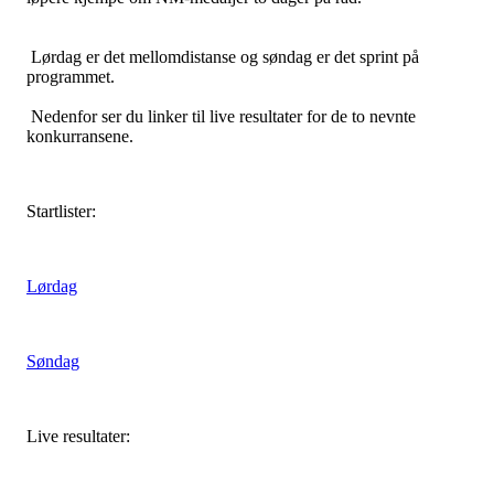
Lørdag er det mellomdistanse og søndag er det sprint på
programmet.
Nedenfor ser du linker til live resultater for de to nevnte
konkurransene.
Startlister:
Lørdag
Søndag
Live resultater: