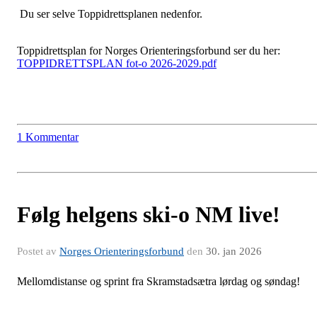
Du ser selve Toppidrettsplanen nedenfor.
Toppidrettsplan for Norges Orienteringsforbund ser du her:
TOPPIDRETTSPLAN fot-o 2026-2029.pdf
1 Kommentar
Følg helgens ski-o NM live!
Postet av
Norges Orienteringsforbund
den
30. jan 2026
Mellomdistanse og sprint fra Skramstadsætra lørdag og søndag!