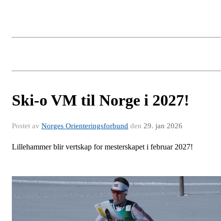
Ski-o VM til Norge i 2027!
Postet av
Norges Orienteringsforbund
den
29. jan 2026
Lillehammer blir vertskap for mesterskapet i februar 2027!