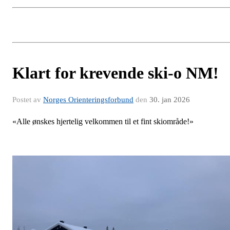
Klart for krevende ski-o NM!
Postet av
Norges Orienteringsforbund
den
30. jan 2026
«Alle ønskes hjertelig velkommen til et fint skiområde!»