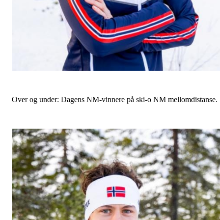
Over og under: Dagens NM-vinnere på ski-o NM mellomdistanse.