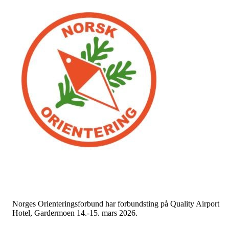
Norges Orienteringsforbund har forbundsting på Quality Airport
Hotel, Gardermoen 14.-15. mars 2026.