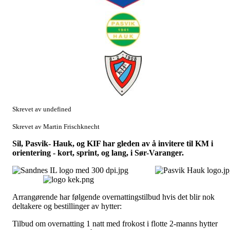
Skrevet av undefined
Skrevet av Martin Frischknecht
Sil, Pasvik- Hauk, og KIF har gleden av å invitere til KM i
orientering - kort, sprint, og lang, i Sør-Varanger.
Arrangørende har følgende overnattingstilbud hvis det blir nok
deltakere og bestillinger av hytter:
Tilbud om overnatting 1 natt med frokost i flotte 2-manns hytter